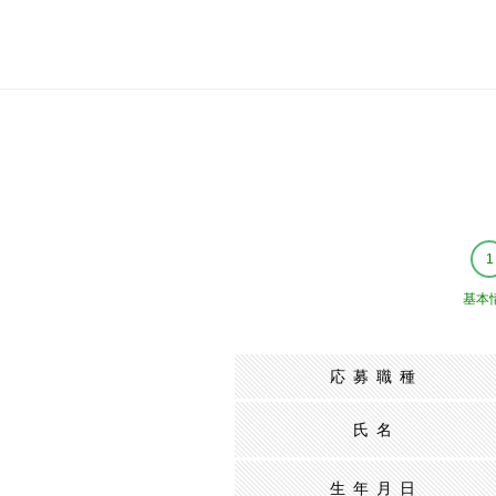
基本
応募職種
氏名
生年月日