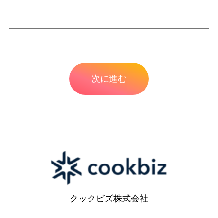
クックビズ株式会社