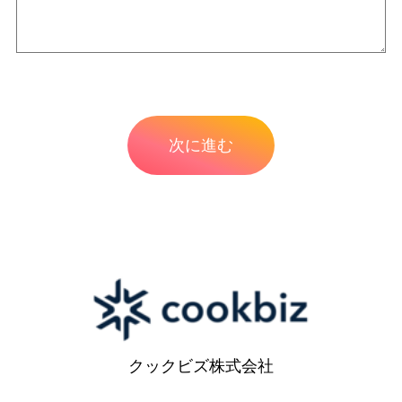
クックビズ株式会社