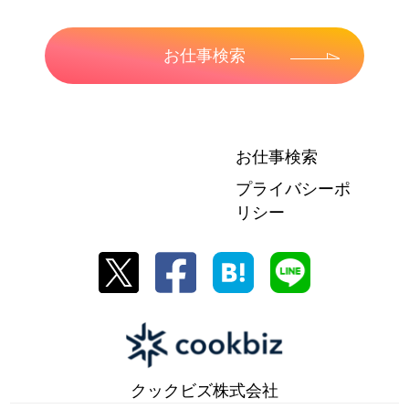
お仕事検索
お仕事検索
プライバシーポ
リシー
クックビズ株式会社