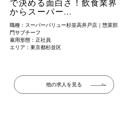
で決める面白さ！飲食業界
からスーパー...
職種：スーパーバリュー杉並高井戸店｜惣菜部
門サブチーフ
雇用形態：正社員
エリア：東京都杉並区
他の求人を見る