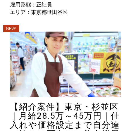
雇用形態：正社員
エリア：東京都世田谷区
NEW!
【紹介案件】東京・杉並区
｜月給28.5万～45万円｜仕
入れや価格設定まで自分達