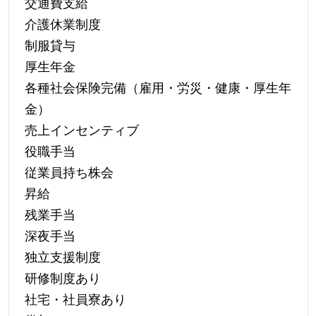
交通費支給
介護休業制度
制服貸与
厚生年金
各種社会保険完備（雇用・労災・健康・厚生年
金）
売上インセンティブ
役職手当
従業員持ち株会
昇給
残業手当
深夜手当
独立支援制度
研修制度あり
社宅・社員寮あり