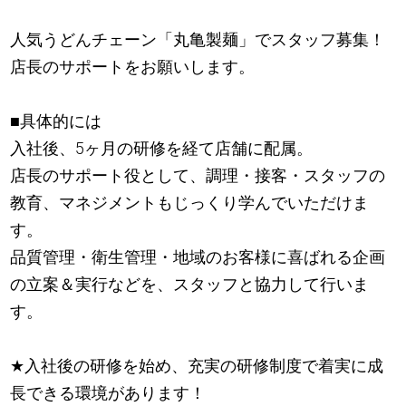
人気うどんチェーン「丸亀製麺」でスタッフ募集！
店長のサポートをお願いします。
■具体的には
入社後、5ヶ月の研修を経て店舗に配属。
店長のサポート役として、調理・接客・スタッフの
教育、マネジメントもじっくり学んでいただけま
す。
品質管理・衛生管理・地域のお客様に喜ばれる企画
の立案＆実行などを、スタッフと協力して行いま
す。
★
入社後の研修を始め、充実の研修制度で着実に成
長できる環境があります！