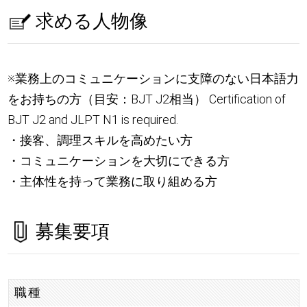
求める人物像
※業務上のコミュニケーションに支障のない日本語力
をお持ちの方（目安：BJT J2相当） Certification of
BJT J2 and JLPT N1 is required.
・接客、調理スキルを高めたい方
・コミュニケーションを大切にできる方
・主体性を持って業務に取り組める方
募集要項
職種