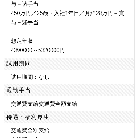
与＋諸手当
450万円／25歳・入社1年目／月給28万円＋賞
与＋諸手当
想定年収
4390000～5320000円
試用期間
試用期間：なし
通勤手当
交通費支給交通費全額支給
待遇・福利厚生
交通費全額支給