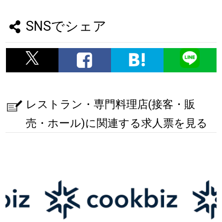
SNSでシェア
レストラン・専門料理店(接客・販
売・ホール)に関連する求人票を見る