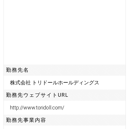
勤務先名
株式会社 トリドールホールディングス
勤務先ウェブサイトURL
http://www.toridoll.com/
勤務先事業内容