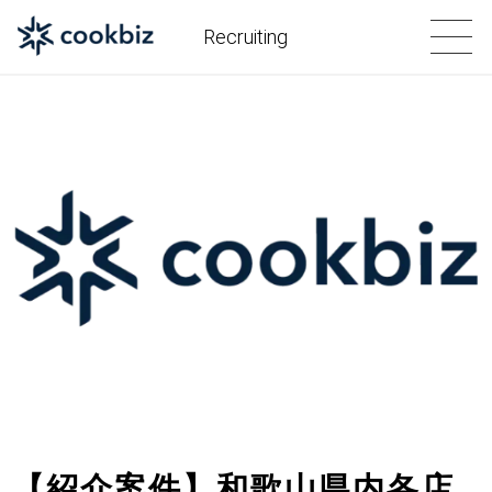
Recruiting
【紹介案件】和歌山県内各店