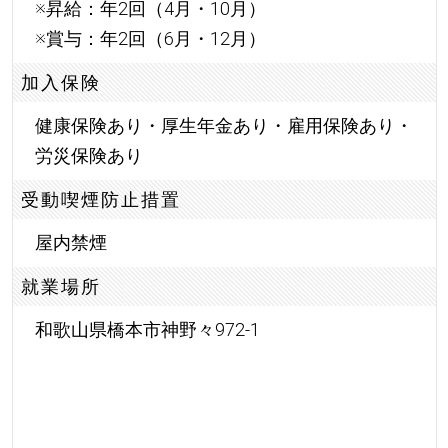
※昇給：年2回（4月・10月）
※賞与：年2回（6月・12月）
加入保険
健康保険あり・厚生年金あり・雇用保険あり・
労災保険あり
受動喫煙防止措置
屋内禁煙
就業場所
和歌山県橋本市神野々972-1