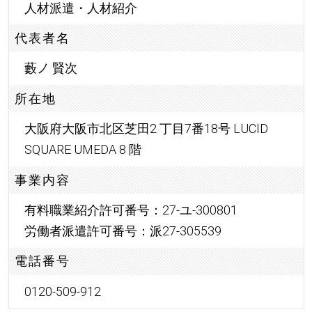
人材派遣・人材紹介
代表者名
藪ノ 賢次
所在地
大阪府大阪市北区芝田2 丁目7番18号 LUCID
SQUARE UMEDA 8 階
事業内容
有料職業紹介許可番号：27-ユ-300801
労働者派遣許可番号：派27-305539
電話番号
0120-509-912