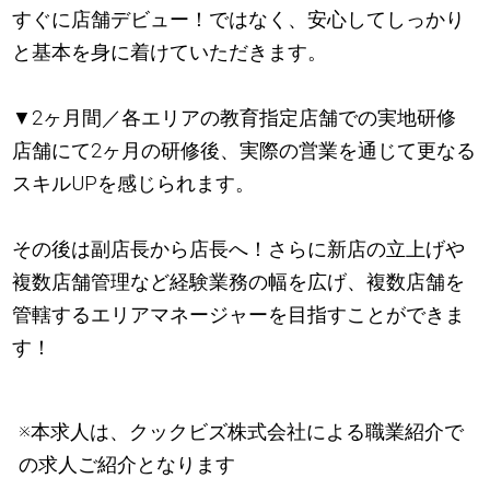
すぐに店舗デビュー！ではなく、安心してしっかり
と基本を身に着けていただきます。
▼2ヶ月間／各エリアの教育指定店舗での実地研修
店舗にて2ヶ月の研修後、実際の営業を通じて更なる
スキルUPを感じられます。
その後は副店長から店長へ！さらに新店の立上げや
複数店舗管理など経験業務の幅を広げ、複数店舗を
管轄するエリアマネージャーを目指すことができま
す！
※本求人は、クックビズ株式会社による職業紹介で
の求人ご紹介となります