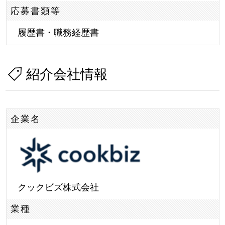
応募書類等
履歴書・職務経歴書
紹介会社情報
企業名
クックビズ株式会社
業種