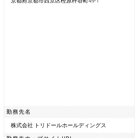
京都府京都市西京区樫原秤谷町49-1
勤務先名
株式会社 トリドールホールディングス