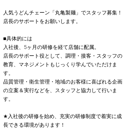
人気うどんチェーン「丸亀製麺」でスタッフ募集！
店長のサポートをお願いします。
■具体的には
入社後、5ヶ月の研修を経て店舗に配属。
店長のサポート役として、調理・接客・スタッフの
教育、マネジメントもじっくり学んでいただけま
す。
品質管理・衛生管理・地域のお客様に喜ばれる企画
の立案＆実行などを、スタッフと協力して行いま
す。
★
入社後の研修を始め、充実の研修制度で着実に成
長できる環境があります！