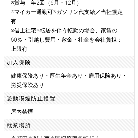
※賞与：年2回（6月・12月）
※マイカー通勤可※ガソリン代支給／当社規定
有
※借上社宅※転居を伴う転勤の場合、家賃の
60％・引越し費用・敷金・礼金を会社負担：
上限有
加入保険
健康保険あり・厚生年金あり・雇用保険あり・
労災保険あり
受動喫煙防止措置
屋内禁煙
就業場所