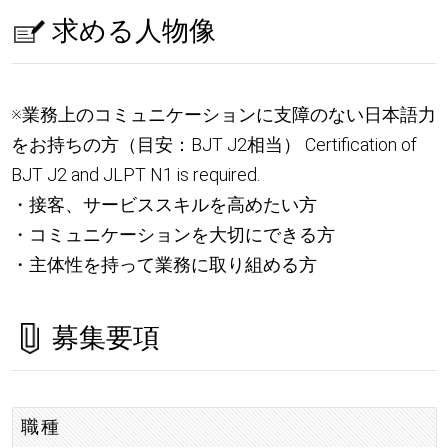
求める人物像
※業務上のコミュニケーションに支障のない日本語力
をお持ちの方（目安：BJT J2相当） Certification of
BJT J2 and JLPT N1 is required.
・接客、サービススキルを高めたい方
・コミュニケーションを大切にできる方
・主体性を持って業務に取り組める方
募集要項
職種