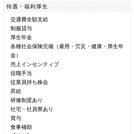
待遇・福利厚生
交通費全額支給
制服貸与
厚生年金
各種社会保険完備（雇用・労災・健康・厚生年
金）
売上インセンティブ
役職手当
従業員持ち株会
昇給
研修制度あり
社宅・社員寮あり
賞与
食事補助