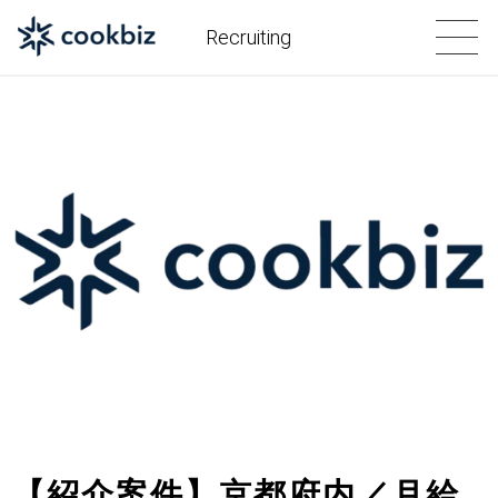
Recruiting
【紹介案件】京都府内／月給