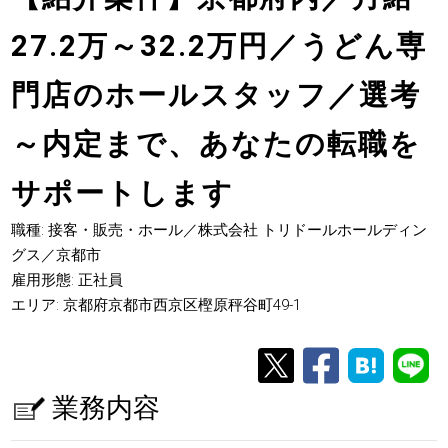
27.2万～32.2万円／うどん専
門店のホールスタッフ／選考
～内定まで、あなたの転職を
サポートします
職種: 接客・販売・ホール／株式会社 トリドールホールディン
グス／京都市
雇用形態: 正社員
エリア: 京都府京都市西京区樫原秤谷町49-1
業務内容