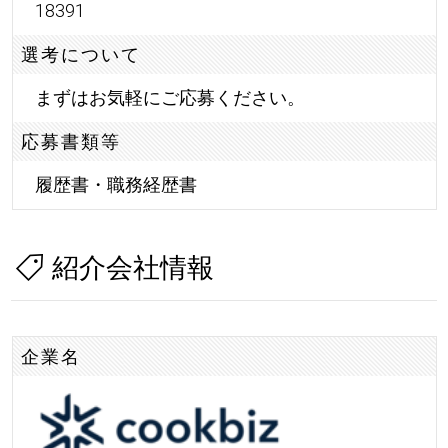
18391
選考について
まずはお気軽にご応募ください。
応募書類等
履歴書・職務経歴書
紹介会社情報
企業名