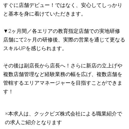
すぐに店舗デビュー！ではなく、安心してしっかり
と基本を身に着けていただきます。
▼2ヶ月間／各エリアの教育指定店舗での実地研修
店舗にて2ヶ月の研修後、実際の営業を通じて更なる
スキルUPを感じられます。
その後は副店長から店長へ！さらに新店の立上げや
複数店舗管理など経験業務の幅を広げ、複数店舗を
管轄するエリアマネージャーを目指すことができま
す！
※本求人は、クックビズ株式会社による職業紹介で
の求人ご紹介となります