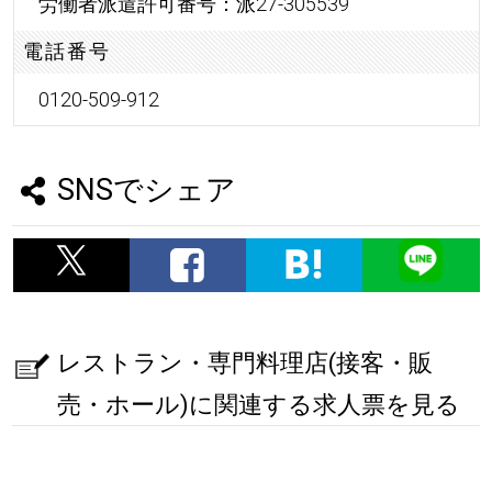
労働者派遣許可番号：派27-305539
電話番号
0120-509-912
SNSでシェア
レストラン・専門料理店(接客・販
売・ホール)に関連する求人票を見る