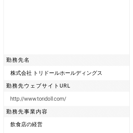
勤務先名
株式会社 トリドールホールディングス
勤務先ウェブサイトURL
http://www.toridoll.com/
勤務先事業内容
飲食店の経営