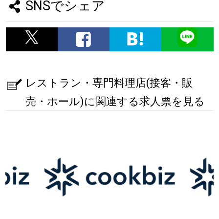
SNSでシェア
レストラン・専門料理店(接客・販
売・ホール)に関連する求人票を見る