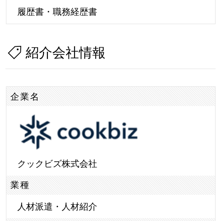
履歴書・職務経歴書
紹介会社情報
企業名
クックビズ株式会社
業種
人材派遣・人材紹介