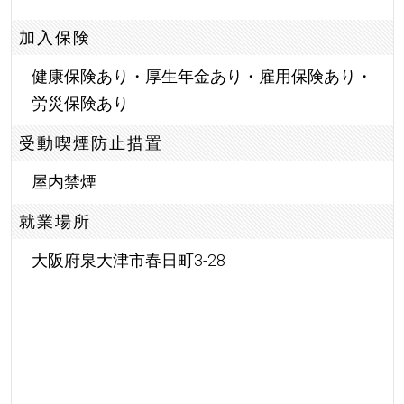
加入保険
健康保険あり・厚生年金あり・雇用保険あり・
労災保険あり
受動喫煙防止措置
屋内禁煙
就業場所
大阪府泉大津市春日町3-28