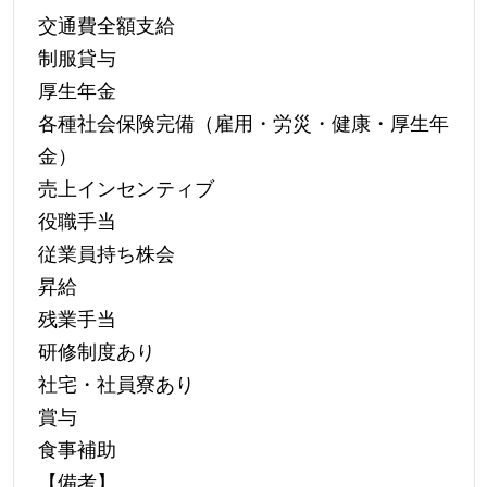
交通費全額支給
制服貸与
厚生年金
各種社会保険完備（雇用・労災・健康・厚生年
金）
売上インセンティブ
役職手当
従業員持ち株会
昇給
残業手当
研修制度あり
社宅・社員寮あり
賞与
食事補助
【備考】