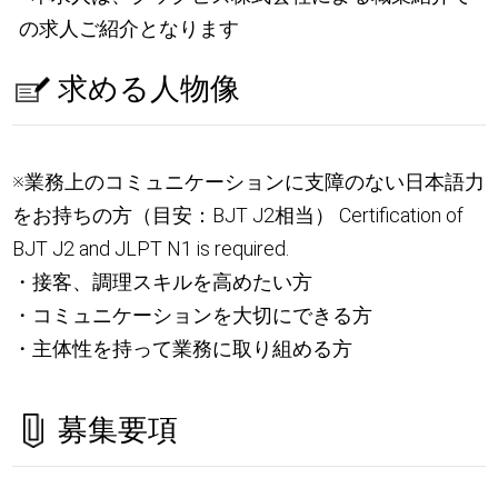
の求人ご紹介となります
求める人物像
※業務上のコミュニケーションに支障のない日本語力
をお持ちの方（目安：BJT J2相当） Certification of
BJT J2 and JLPT N1 is required.
・接客、調理スキルを高めたい方
・コミュニケーションを大切にできる方
・主体性を持って業務に取り組める方
募集要項