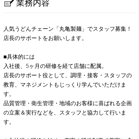
業務内容
人気うどんチェーン「丸亀製麺」でスタッフ募集！
店長のサポートをお願いします。
■具体的には
入社後、5ヶ月の研修を経て店舗に配属。
店長のサポート役として、調理・接客・スタッフの
教育、マネジメントもじっくり学んでいただけま
す。
品質管理・衛生管理・地域のお客様に喜ばれる企画
の立案＆実行などを、スタッフと協力して行いま
す。