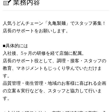
業務内容
人気うどんチェーン「丸亀製麺」でスタッフ募集！
店長のサポートをお願いします。
■具体的には
入社後、5ヶ月の研修を経て店舗に配属。
店長のサポート役として、調理・接客・スタッフの
教育、マネジメントもじっくり学んでいただけま
す。
品質管理・衛生管理・地域のお客様に喜ばれる企画
の立案＆実行などを、スタッフと協力して行いま
す。