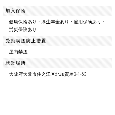
加入保険
健康保険あり・厚生年金あり・雇用保険あり・
労災保険あり
受動喫煙防止措置
屋内禁煙
就業場所
大阪府大阪市住之江区北加賀屋3-1-63