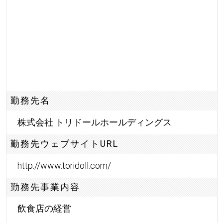
勤務先名
株式会社 トリドールホールディングス
勤務先ウェブサイトURL
http://www.toridoll.com/
勤務先事業内容
飲食店の経営