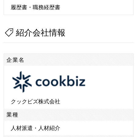
履歴書・職務経歴書
紹介会社情報
企業名
クックビズ株式会社
業種
人材派遣・人材紹介