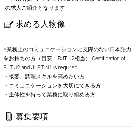
の求人ご紹介となります
求める人物像
※業務上のコミュニケーションに支障のない日本語力
をお持ちの方（目安：BJT J2相当） Certification of
BJT J2 and JLPT N1 is required.
・接客、調理スキルを高めたい方
・コミュニケーションを大切にできる方
・主体性を持って業務に取り組める方
募集要項