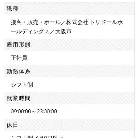
職種
接客・販売・ホール／株式会社 トリドールホ
ールディングス／大阪市
雇用形態
正社員
勤務体系
シフト制
就業時間
09:00:00～23:00:00
休日