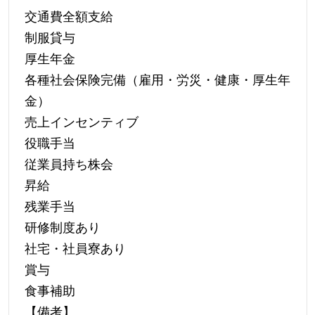
交通費全額支給
制服貸与
厚生年金
各種社会保険完備（雇用・労災・健康・厚生年
金）
売上インセンティブ
役職手当
従業員持ち株会
昇給
残業手当
研修制度あり
社宅・社員寮あり
賞与
食事補助
【備考】