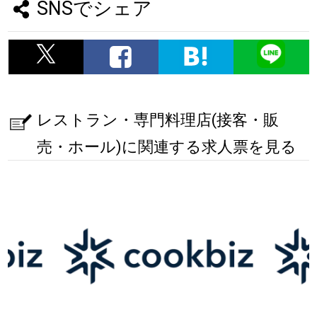
SNSでシェア
レストラン・専門料理店(接客・販
売・ホール)に関連する求人票を見る