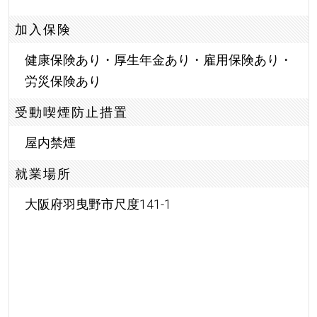
加入保険
健康保険あり・厚生年金あり・雇用保険あり・
労災保険あり
受動喫煙防止措置
屋内禁煙
就業場所
大阪府羽曳野市尺度141-1