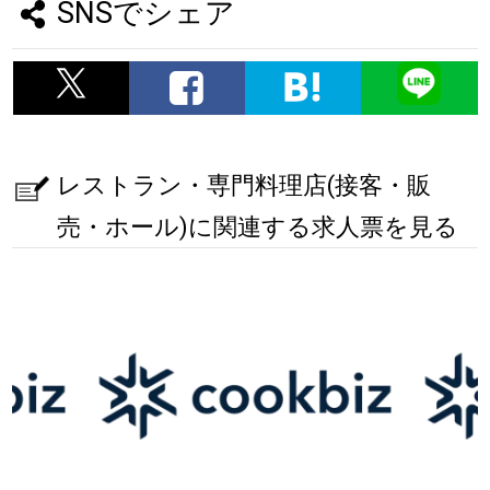
SNSでシェア
レストラン・専門料理店(接客・販
売・ホール)に関連する求人票を見る