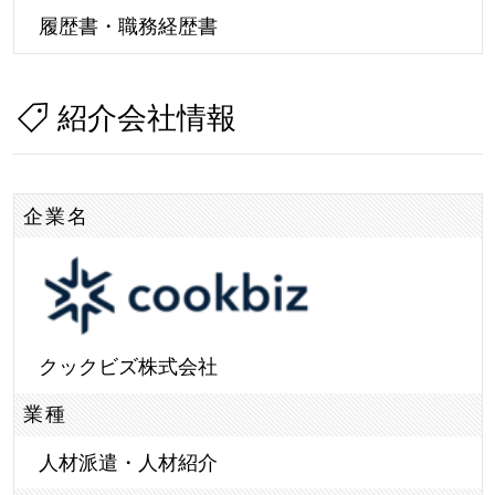
履歴書・職務経歴書
紹介会社情報
企業名
クックビズ株式会社
業種
人材派遣・人材紹介