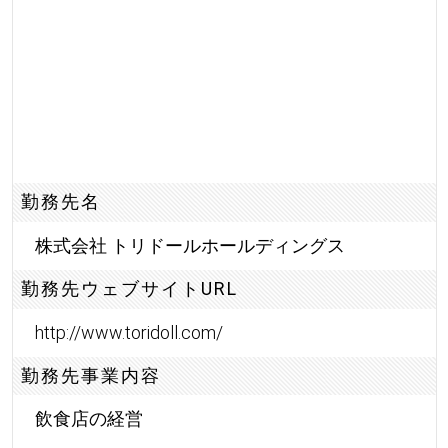
勤務先名
株式会社 トリドールホールディングス
勤務先ウェブサイトURL
http://www.toridoll.com/
勤務先事業内容
飲食店の経営