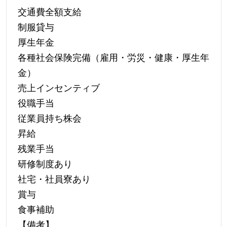
交通費全額支給
制服貸与
厚生年金
各種社会保険完備（雇用・労災・健康・厚生年
金）
売上インセンティブ
役職手当
従業員持ち株会
昇給
残業手当
研修制度あり
社宅・社員寮あり
賞与
食事補助
【備考】