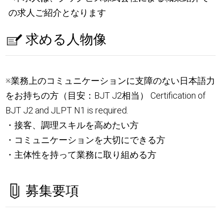
の求人ご紹介となります
求める人物像
※業務上のコミュニケーションに支障のない日本語力
をお持ちの方（目安：BJT J2相当） Certification of
BJT J2 and JLPT N1 is required.
・接客、調理スキルを高めたい方
・コミュニケーションを大切にできる方
・主体性を持って業務に取り組める方
募集要項