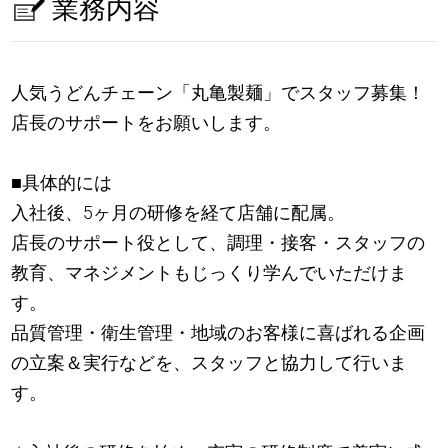
業務内容
人気うどんチェーン「丸亀製麺」でスタッフ募集！
店長のサポートをお願いします。
■具体的には
入社後、5ヶ月の研修を経て店舗に配属。
店長のサポート役として、調理・接客・スタッフの
教育、マネジメントもじっくり学んでいただけま
す。
品質管理・衛生管理・地域のお客様に喜ばれる企画
の立案＆実行などを、スタッフと協力して行いま
す。