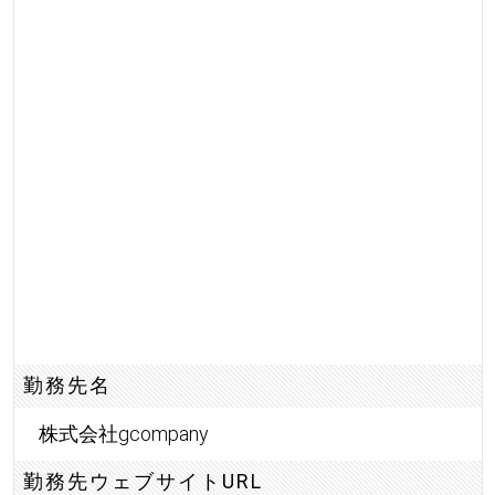
勤務先名
株式会社gcompany
勤務先ウェブサイトURL