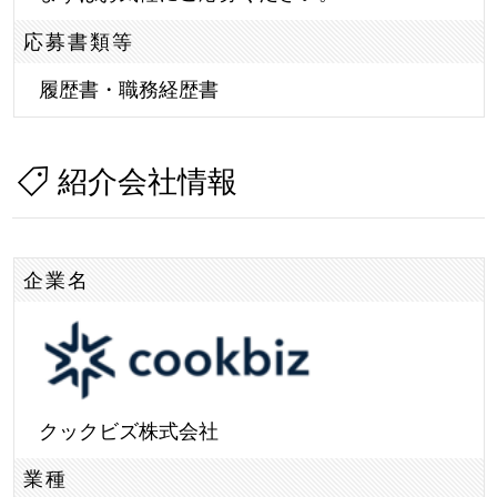
応募書類等
履歴書・職務経歴書
紹介会社情報
企業名
クックビズ株式会社
業種