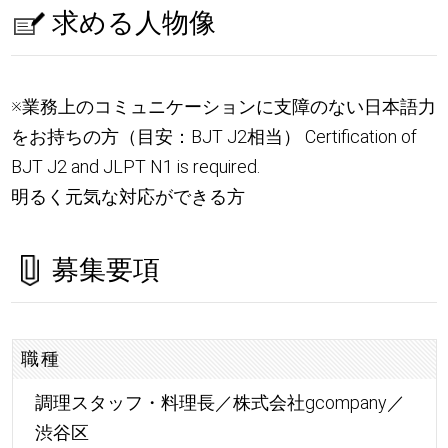
求める人物像
※業務上のコミュニケーションに支障のない日本語力
をお持ちの方（目安：BJT J2相当） Certification of
BJT J2 and JLPT N1 is required.
明るく元気な対応ができる方
募集要項
職種
調理スタッフ・料理長／株式会社gcompany／
渋谷区