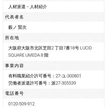
人材派遣・人材紹介
代表者名
藪ノ 賢次
所在地
大阪府大阪市北区芝田2 丁目7番18号 LUCID
SQUARE UMEDA 8 階
事業内容
有料職業紹介許可番号：27-ユ-300801
労働者派遣許可番号：派27-305539
電話番号
0120-509-912