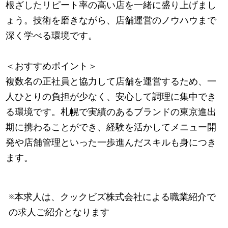
根ざしたリピート率の高い店を一緒に盛り上げまし
ょう。技術を磨きながら、店舗運営のノウハウまで
深く学べる環境です。
＜おすすめポイント＞
複数名の正社員と協力して店舗を運営するため、一
人ひとりの負担が少なく、安心して調理に集中でき
る環境です。札幌で実績のあるブランドの東京進出
期に携わることができ、経験を活かしてメニュー開
発や店舗管理といった一歩進んだスキルも身につき
ます。
※本求人は、クックビズ株式会社による職業紹介で
の求人ご紹介となります