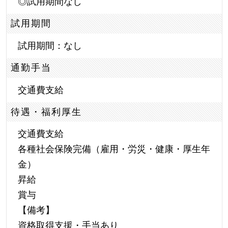
◎試用期間なし
試用期間
試用期間：なし
通勤手当
交通費支給
待遇・福利厚生
交通費支給
各種社会保険完備（雇用・労災・健康・厚生年
金）
昇給
賞与
【備考】
資格取得支援・手当あり