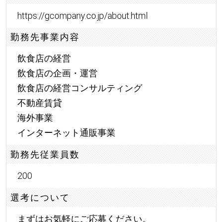
https://gcompany.co.jp/about.html
勤務先事業内容
飲食店の経営
飲食店の企画・運営
飲食店の経営コンサルティング
不動産賃貸
海外事業
インターネット通販事業
勤務先従業員数
200
選考について
まずはお気軽にご応募ください。