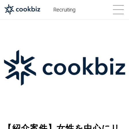
Recruiting
【紹介案件】女性を中心にリ