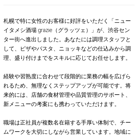
札幌で特に女性のお客様に好評をいただく「ニュー
イタメシ酒場 grazie（グラッツェ）」が、渋谷セン
ター街へ進出しました。あなたには調理スタッフと
して、ピザやパスタ、ニョッキなどの仕込みから調
理、盛り付けまでをスキルに応じてお任せします。
経験や習熟度に合わせて段階的に業務の幅を広げら
れるため、無理なくステップアップが可能です。将
来的には、店舗の食材管理や品質管理のサポート、
新メニューの考案にも携わっていただけます。
職場は正社員が複数名在籍する手厚い体制で、チー
ムワークを大切にしながら営業しています。地域に