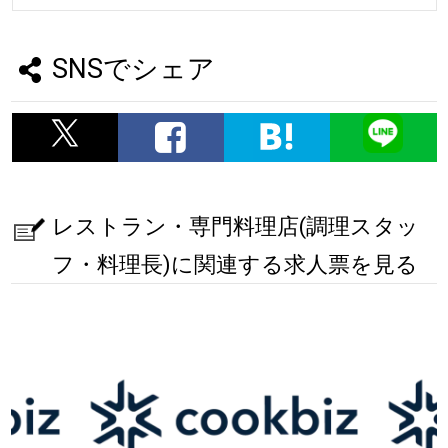
SNSでシェア
レストラン・専門料理店(調理スタッ
フ・料理長)に関連する求人票を見る