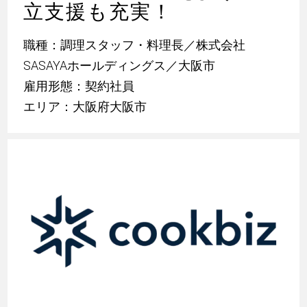
立支援も充実！
職種：調理スタッフ・料理長／株式会社
SASAYAホールディングス／大阪市
雇用形態：契約社員
エリア：大阪府大阪市