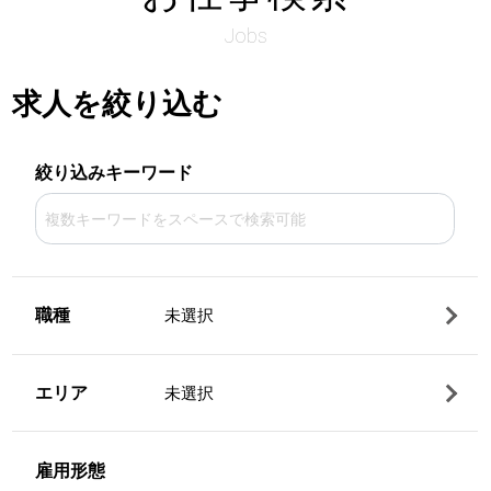
Jobs
求人を絞り込む
絞り込みキーワード
職種
未選択
エリア
未選択
雇用形態