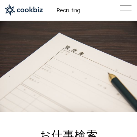
Recruiting
お仕事検索