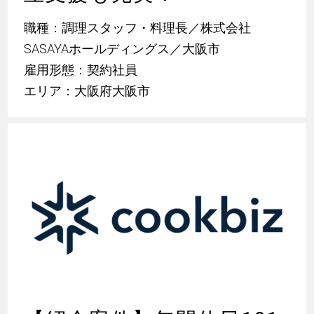
職種：調理スタッフ・料理長／株式会社
SASAYAホールディングス／大阪市
雇用形態：契約社員
エリア：大阪府大阪市