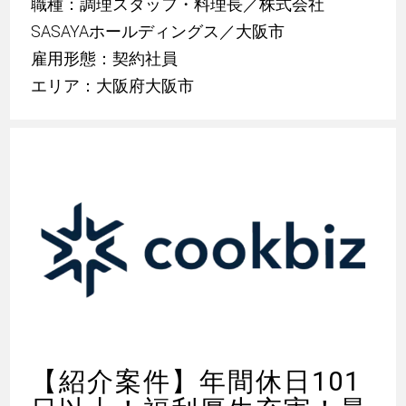
職種：調理スタッフ・料理長／株式会社
SASAYAホールディングス／大阪市
雇用形態：契約社員
エリア：大阪府大阪市
【紹介案件】年間休日101