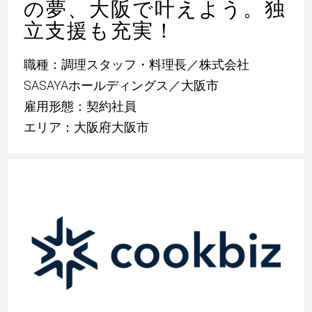
の夢、大阪で叶えよう。独
立支援も充実！
職種：調理スタッフ・料理長／株式会社
SASAYAホールディングス／大阪市
雇用形態：契約社員
エリア：大阪府大阪市