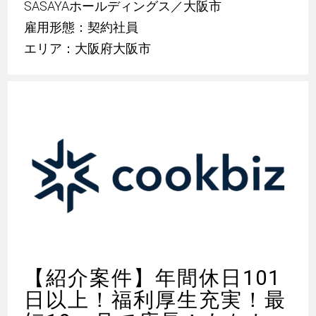
SASAYAホールディングス／大阪市
雇用形態：契約社員
エリア：大阪府大阪市
【紹介案件】年間休日101
日以上！福利厚生充実！最